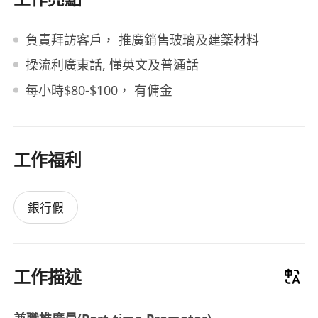
負責拜訪客戶， 推廣銷售玻璃及建築材料
操流利廣東話, 懂英文及普通話
每小時$80-$100， 有傭金
工作福利
銀行假
工作描述