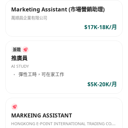
Marketing Assistant (市場營銷助理)
萬順昌企業有限公司
$17K-18K/月
兼職
推廣員
AI STUDY
彈性工時，可在家工作
$5K-20K/月
MARKEING ASSISTANT
HONGKONG E-POINT INTERNATIONAL TRADING CO.，LIMITED