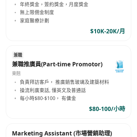
年終獎金，簽約獎金，月度獎金
無上限佣金制度
家庭醫療計劃
$10K-20K/月
兼職
兼職推廣員(Part-time Promotor)
東翹
負責拜訪客戶， 推廣銷售玻璃及建築材料
操流利廣東話, 懂英文及普通話
每小時$80-$100， 有傭金
$80-100/小時
Marketing Assistant (市場營銷助理)