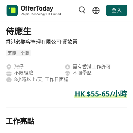
登入
侍應生
香港必勝客管理有限公司·餐飲業
兼職
全職
灣仔
需有香港工作許可
不限經驗
不限學歷
8小時以上/天, 工作日面議
HK $55-65/小時
工作亮點