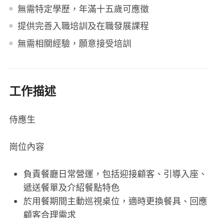
無需特定學歷，年滿十五歲可應徵
提供完善入職培訓及在職發展課程
無需相關經驗，願意接受培訓
工作描述
侍應生
崗位內容
負責餐廳日常營運，包括迎接顧客、引導入座、
遞送餐單及介紹餐點特色
於用餐期間主動巡視桌位，適時更換餐具、回應
顧客合理需求