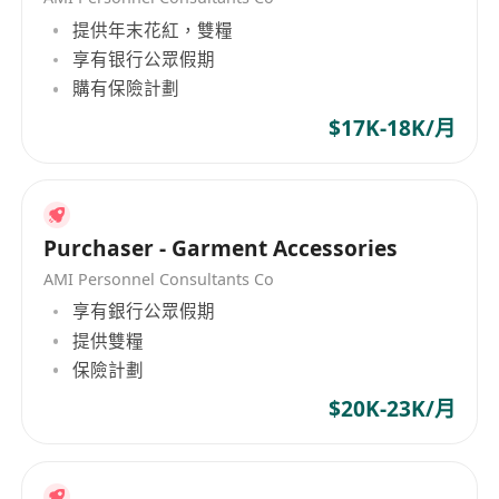
提供年末花紅，雙糧
享有银行公眾假期
購有保險計劃
$17K-18K/月
Purchaser - Garment Accessories
AMI Personnel Consultants Co
享有銀行公眾假期
提供雙糧
保險計劃
$20K-23K/月