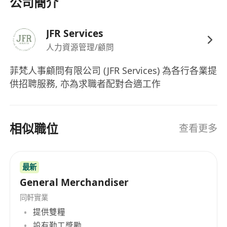
公司簡介
JFR Services
人力資源管理/顧問
菲梵人事顧問有限公司 (JFR Services) 為各行各業提
供招聘服務, 亦為求職者配對合適工作
相似職位
查看更多
最新
General Merchandiser
同軒實業
提供雙糧
設有勤工獎勵