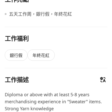
五天工作周，銀行假，年終花紅
工作福利
銀行假
年終花紅
工作描述
Diploma or above with at least 5-8 years
merchandising experience in "Sweater" items.
Strong Yarn knowledge