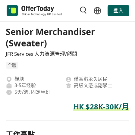
登入
Senior Merchandiser
(Sweater)
JFR Services·人力資源管理/顧問
全職
觀塘
僅香港永久居民
3-5年经验
高級文憑或副學士
5天/週, 固定坐班
HK $28K-30K/月
工作亮點