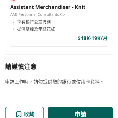
Assistant Merchandiser - Knit
AMI Personnel Consultants Co
享有銀行公眾假期
提供雙糧及年終花紅
$18K-19K/月
請謹慎注意
申請工作時，請勿提供您的銀行或信用卡資料。
申請
收藏