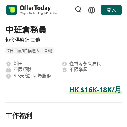
登入
中班倉務員
恒發供應鏈·其他
7日回覆5位候選人
全職
新田
僅香港永久居民
不限經驗
不限學歷
5.5天/週, 現場服務
HK $16K-18K/月
工作福利