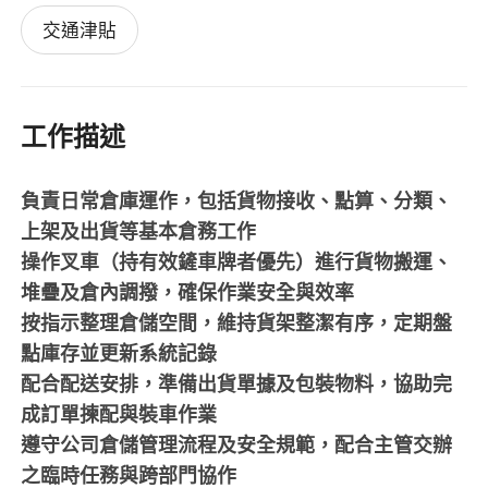
交通津貼
工作描述
負責日常倉庫運作，包括貨物接收、點算、分類、
上架及出貨等基本倉務工作
操作叉車（持有效鏟車牌者優先）進行貨物搬運、
堆疊及倉內調撥，確保作業安全與效率
按指示整理倉儲空間，維持貨架整潔有序，定期盤
點庫存並更新系統記錄
配合配送安排，準備出貨單據及包裝物料，協助完
成訂單揀配與裝車作業
遵守公司倉儲管理流程及安全規範，配合主管交辦
之臨時任務與跨部門協作