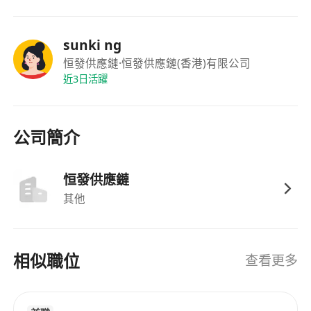
sunki ng
恒發供應鏈
·恒發供應鏈(香港)有限公司
近3日活躍
公司簡介
恒發供應鏈
其他
相似職位
查看更多