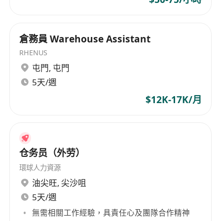
倉務員 Warehouse Assistant
RHENUS
屯門
,
屯門
5天/週
$12K-17K/月
仓务员（外劳）
環球人力資源
油尖旺
,
尖沙咀
5天/週
無需相關工作經驗，具責任心及團隊合作精神