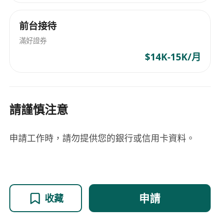
前台接待
滿好證券
$14K-15K/月
請謹慎注意
申請工作時，請勿提供您的銀行或信用卡資料。
申請
收藏