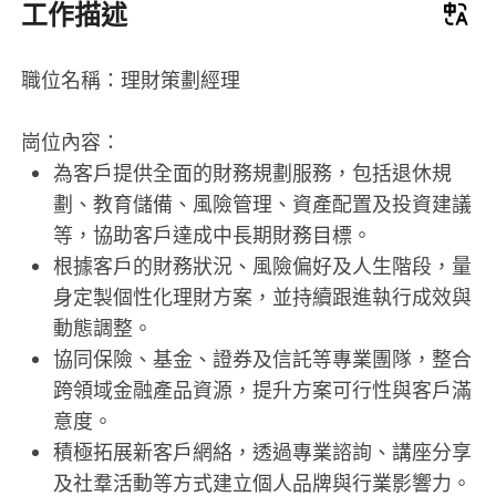
工作描述
職位名稱：理財策劃經理
崗位內容：
為客戶提供全面的財務規劃服務，包括退休規
劃、教育儲備、風險管理、資產配置及投資建議
等，協助客戶達成中長期財務目標。
根據客戶的財務狀況、風險偏好及人生階段，量
身定製個性化理財方案，並持續跟進執行成效與
動態調整。
協同保險、基金、證券及信託等專業團隊，整合
跨領域金融產品資源，提升方案可行性與客戶滿
意度。
積極拓展新客戶網絡，透過專業諮詢、講座分享
及社羣活動等方式建立個人品牌與行業影響力。