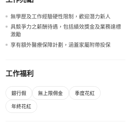
無學歷及工作經驗硬性限制，歡迎潛力新人
具競爭力之薪酬待遇，包括績效獎金及業務達標
激勵
享有額外醫療保障計劃，涵蓋家屬附帶投保
工作福利
銀行假
無上限佣金
季度花紅
年終花紅