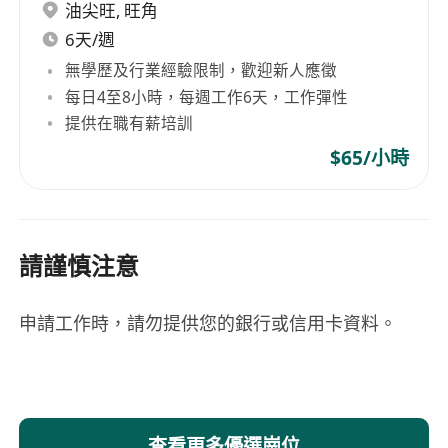
油尖旺
,
旺角
6天/週
無學歷及行業經驗限制，歡迎新人應徵
每日4至8小時，每週工作6天，工作彈性
提供在職有薪培訓
$65/小時
請謹慎注意
申請工作時，請勿提供您的銀行或信用卡資料。
查看更多優選崗位