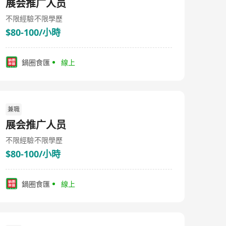
展会推广人员
不限經驗
不限學歷
$80-100/小時
鍋圈食匯
線上
兼職
展会推广人员
不限經驗
不限學歷
$80-100/小時
鍋圈食匯
線上