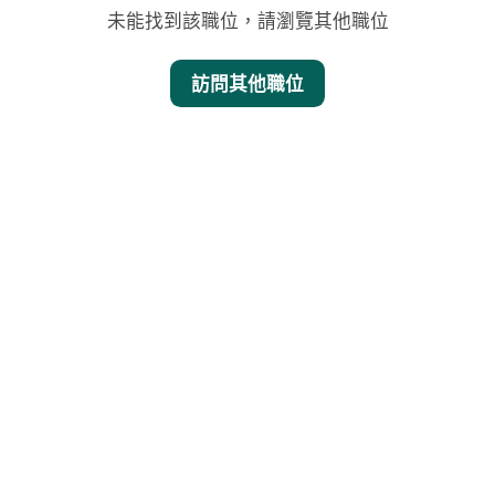
未能找到該職位，請瀏覽其他職位
訪問其他職位