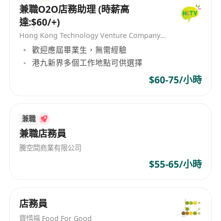
兼職O2O店務助理 (時薪高
達:$60/+)
Hong Kong Technology Venture Company Limited(HKTV)
歡迎應屆畢業生，無需經驗
港九新界多個工作地點可供選擇
$60-75/小時
兼職
兼職店務員
騰空間商業有限公司
$55-65/小時
店務員
齊惜福 Food For Good