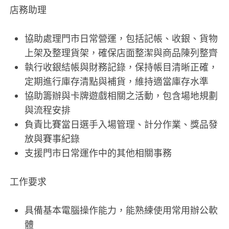
店務助理
協助處理門市日常營運，包括記帳、收銀、貨物
上架及整理貨架，確保店面整潔與商品陳列整齊
執行收銀結帳與財務記錄，保持帳目清晰正確，
定期進行庫存清點與補貨，維持適當庫存水準
協助籌辦與卡牌遊戲相關之活動，包含場地規劃
與流程安排
負責比賽當日選手入場管理、計分作業、獎品發
放與賽事紀錄
支援門市日常運作中的其他相關事務
工作要求
具備基本電腦操作能力，能熟練使用常用辦公軟
體