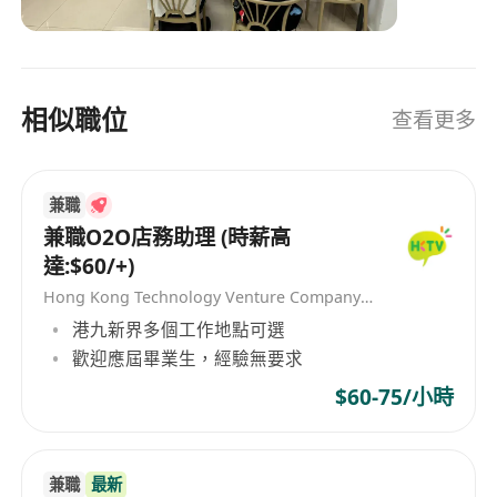
相似職位
查看更多
兼職
兼職O2O店務助理 (時薪高
達:$60/+)
Hong Kong Technology Venture Company Limited(HKTV)
港九新界多個工作地點可選
歡迎應屆畢業生，經驗無要求
$60-75/小時
兼職
最新