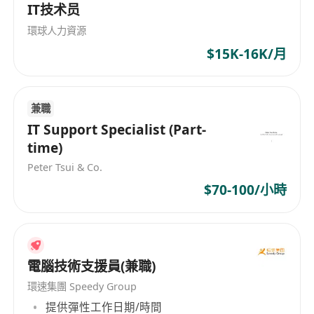
IT技术员
環球人力資源
$15K-16K/月
兼職
IT Support Specialist (Part-
time)
Peter Tsui & Co.
$70-100/小時
電腦技術支援員(兼職)
環速集團 Speedy Group
提供彈性工作日期/時間