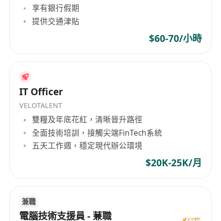
享有銀行假期
提供交通津貼
$60-70/小時
IT Officer
VELOTALENT
雙糧及年底花紅，清晰晉升路徑
全面技術培訓，接觸尖端FinTech系統
五天工作週，穩定現代辦公環境
$20K-25K/月
兼職
電腦技術支援員 - 蒹職