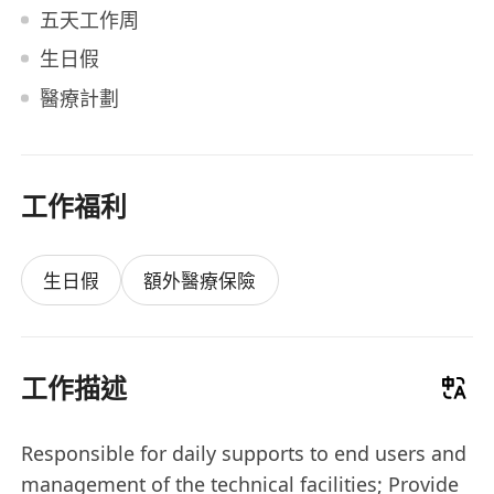
五天工作周
生日假
醫療計劃
工作福利
生日假
額外醫療保險
工作描述
Responsible for daily supports to end users and
management of the technical facilities; Provide