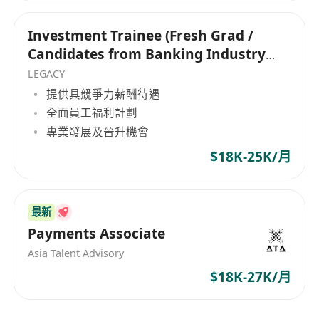
Investment Trainee (Fresh Grad /
Candidates from Banking Industry
are welcome)
LEGACY
提供具競爭力薪酬待遇
全面員工福利計劃
專業發展及晉升機會
$18K-25K/月
最新
Payments Associate
Asia Talent Advisory
$18K-27K/月