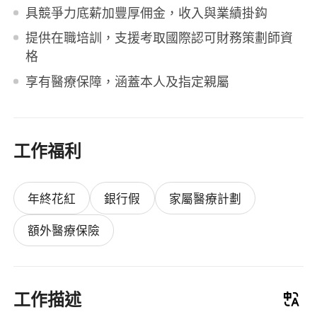
具競爭力底薪加豐厚佣金，收入與業績掛鈎
提供在職培訓，支援考取國際認可財務策劃師資
格
享有醫療保障，涵蓋本人及指定親屬
工作福利
年終花紅
銀行假
家屬醫療計劃
額外醫療保險
工作描述