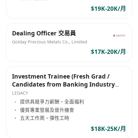
$19K-20K/月
Dealing Officer 交易員
Golday Precious Metals Co., Limited
$17K-20K/月
Investment Trainee (Fresh Grad /
Candidates from Banking Industry
are welcome)
LEGACY
提供具競爭力薪酬，全面福利
優質專業發展及晉升機會
五天工作周，彈性工時
$18K-25K/月