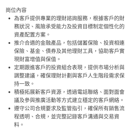
崗位內容
為客戶提供專業的理財諮詢服務，根據客戶的財
務狀況、風險承受能力及投資目標制定個性化的
資產配置方案。
推介合適的金融產品，包括儲蓄保險、投資相連
保險、基金、債券及其他理財工具，協助客戶實
現財富增值與保值。
定期跟進客戶的投資組合表現，提供市場分析與
調整建議，確保理財計劃與客戶人生階段需求保
持一致。
積極拓展新客戶資源，透過電話聯絡、面對面會
議及參與推廣活動等方式建立穩定的客戶網絡。
遵守公司合規要求及監管指引，確保所有銷售流
程透明、合規，並完整記錄客戶溝通與交易資
料。