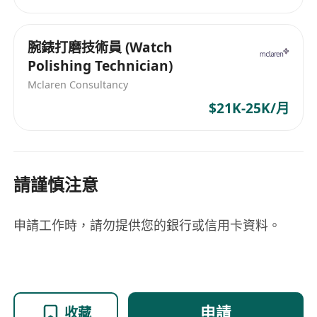
腕錶打磨技術員 (Watch
Polishing Technician)
Mclaren Consultancy
$21K-25K/月
請謹慎注意
申請工作時，請勿提供您的銀行或信用卡資料。
申請
收藏