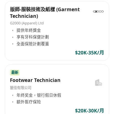
版師-服裝技術及紙樣 (Garment
Technician)
G2000 (Apparel) Ltd
提供年終獎金
享有牙科保健計劃
全面保險計劃覆蓋
$20K-35K/月
最新
Footwear Technician
獵佳有限公司
年终奖金，银行假日休假
额外医疗保险
$20K-30K/月