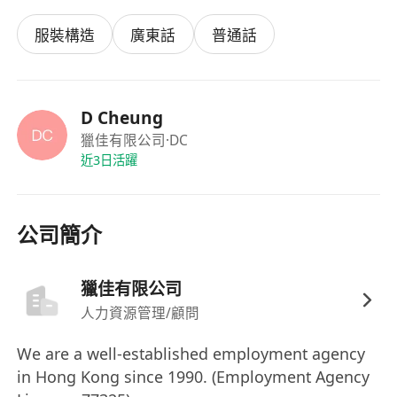
服裝構造
廣東話
普通話
D Cheung
獵佳有限公司
·DC
近3日活躍
公司簡介
獵佳有限公司
人力資源管理/顧問
We are a well-established employment agency
in Hong Kong since 1990. (Employment Agency