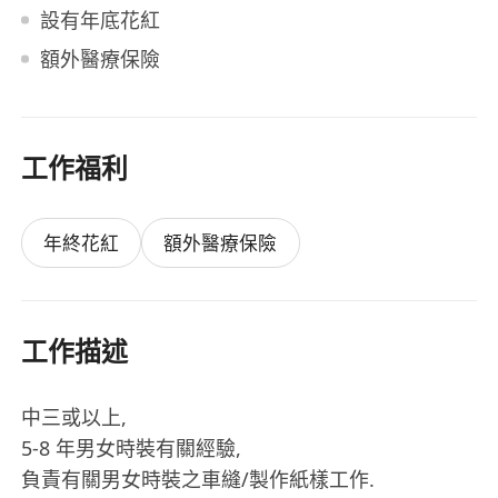
設有年底花紅
額外醫療保險
工作福利
年終花紅
額外醫療保險
工作描述
中三或以上,
5-8 年男女時裝有關經驗,
負責有關男女時裝之車縫/製作紙樣工作.