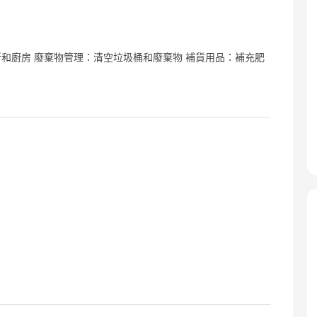
和廚房 廢棄物管理：清空垃圾桶和廢棄物 補貨用品：補充肥