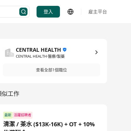
登入
雇主平台
CENTRAL HEALTH
CENTRAL HEALTH·醫療/製藥
查看全部1個職位
類似工作
最新
活躍招聘者
清潔 / 茶水 ($13K-16K) + OT + 10%