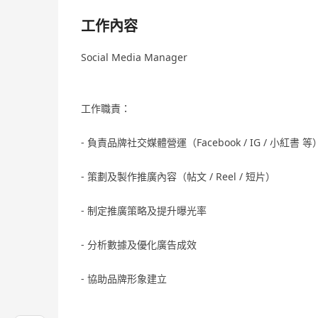
工作內容
Social Media Manager
工作職責：
- 負責品牌社交媒體營運（Facebook / IG / 小紅書 等
- 策劃及製作推廣內容（帖文 / Reel / 短片）
- 制定推廣策略及提升曝光率
- 分析數據及優化廣告成效
- 協助品牌形象建立