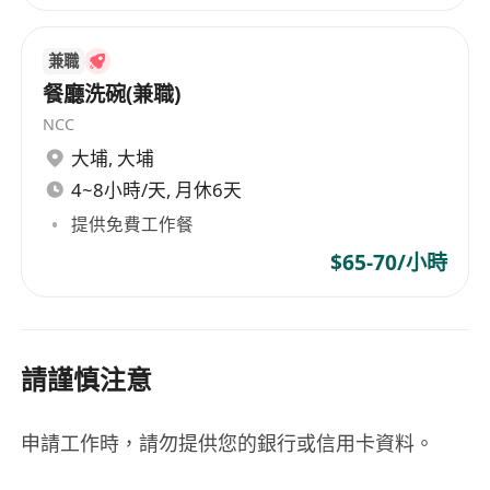
兼職
餐廳洗碗(兼職)
NCC
大埔
,
大埔
4~8小時/天, 月休6天
提供免費工作餐
$65-70/小時
請謹慎注意
申請工作時，請勿提供您的銀行或信用卡資料。