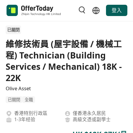
登入
已關閉
維修技術員 (屋宇設備 / 機械工
程) Technician (Building
Services / Mechanical) 18K -
22K
Olive Asset
已關閉
全職
香港特別行政區
僅香港永久居民
1-3年经验
高級文憑或副學士