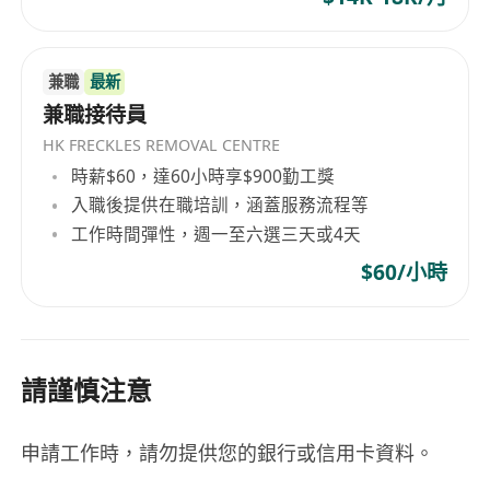
兼職
最新
兼職接待員
HK FRECKLES REMOVAL CENTRE
時薪$60，達60小時享$900勤工獎
入職後提供在職培訓，涵蓋服務流程等
工作時間彈性，週一至六選三天或4天
$60/小時
請謹慎注意
申請工作時，請勿提供您的銀行或信用卡資料。