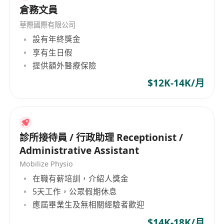
倉務文員
華際國際有限公司
設有年終獎金
享有生日假
提供額外醫療保險
$12K-14K/月
診所接待員 / 行政助理 Receptionist /
Administrative Assistant
Mobilize Physio
在職有薪培訓，介紹人獎金
5天工作，公眾假期休息
應屆畢業生及無相關經驗者歡迎
$14K-18K/月