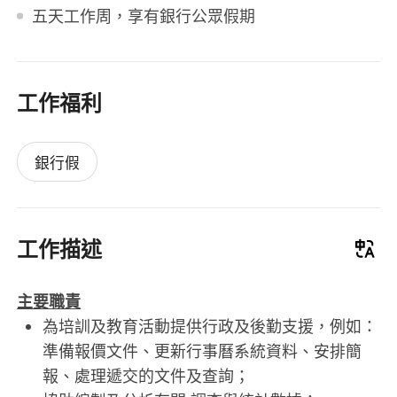
五天工作周，享有銀行公眾假期
工作福利
銀行假
工作描述
主要職責
為培訓及教育活動提供行政及後勤支援，例如：
準備報價文件、更新行事曆系統資料、安排簡
報、處理遞交的文件及查詢；