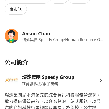
廣東話
Anson Chau
環速集團 Speedy Group
·Human Resource Officer
公司簡介
環速集團 Speedy Group
IT資訊科技/電子商務
環速集團是本港領先的綜合資訊科技服務營運商，
致力提供優質高效、以客為尊的一站式服務，以豐
富的資訊科技行業經驗及專長，為學校、公共機構