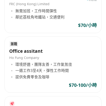
FRC (Hong Kong) Limited
無需加班，工作時間彈性
鄰近荔枝角地鐵站，交通便利
$70/小時
兼職
Office assitant
Ho Fung Company
環境舒適，團隊友善，工作氣氛佳
一週工作3至4天，彈性工作時間
提供免費零食及咖啡
$70-100/小時