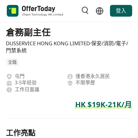
登入
倉務副主任
DUSSERVICE HONG KONG LIMITED·保安/消防/電子/
門禁系統
全職
屯門
僅香港永久居民
3-5年经验
不限學歷
工作日面議
HK $19K-21K/月
工作亮點