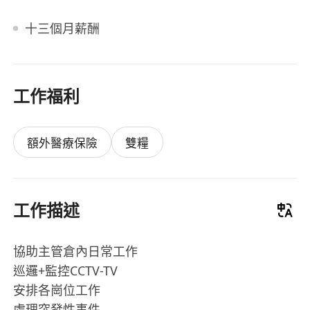
十三個月薪酬
工作福利
額外醫療保險
雙糧
工作描述
協助主管倉內日常工作
巡邏+監控CCTV-TV
安排各崗位工作
處理突發性事件