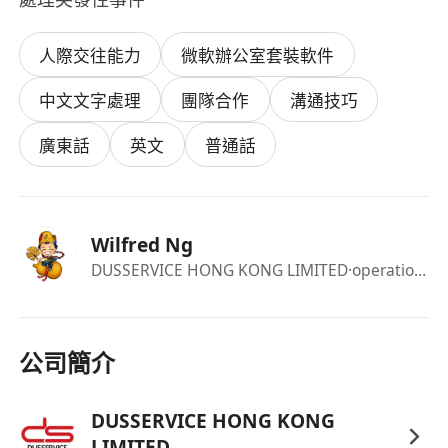
人際交往能力
微軟辦公室套裝軟件
中文文字處理
團隊合作
溝通技巧
廣東話
英文
普通話
Wilfred Ng
DUSSERVICE HONG KONG LIMITED
·operations manager
公司簡介
DUSSERVICE HONG KONG
LIMITED