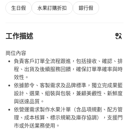
生日假
水果訂購折扣
銀行假
工作描述
崗位內容
負責客戶訂單全流程跟進，包括接收、確認、排
程、出貨及後續服務回饋，確保訂單準確率與時
效性。
依據節令、客製需求及品牌標準，獨立完成果籃
設計、選果、組裝與包裝，兼顧美觀性、新鮮度
與送達品質。
依營運需求製作水果汁單（含品項規劃、配方管
理、成本核算、標示規範及庫存協調），支援門
市或外送業務使用。