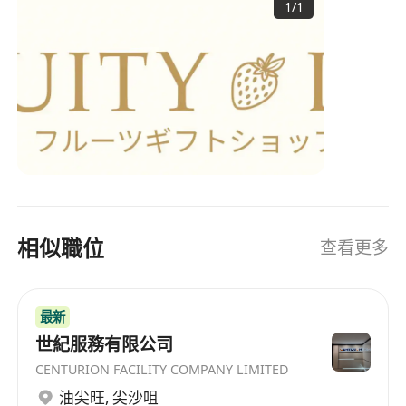
1
/
1
相似職位
查看更多
最新
世紀服務有限公司
CENTURION FACILITY COMPANY LIMITED
油尖旺
,
尖沙咀