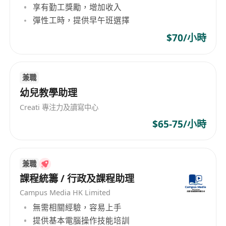
享有勤工獎勵，增加收入
彈性工時，提供早午班選擇
$70/小時
兼職
幼兒教學助理
Creati 專注力及讀寫中心
$65-75/小時
兼職
課程統籌 / 行政及課程助理
Campus Media HK Limited
無需相關經驗，容易上手
提供基本電腦操作技能培訓