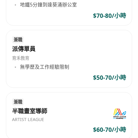
地鐵5分鐘到達葵涌辦公室
$70-80/小時
兼職
派傳單員
育禾教育
無學歷及工作經驗限制
$50-70/小時
兼職
半職畫室導師
ARTIST LEAGUE
$60-70/小時