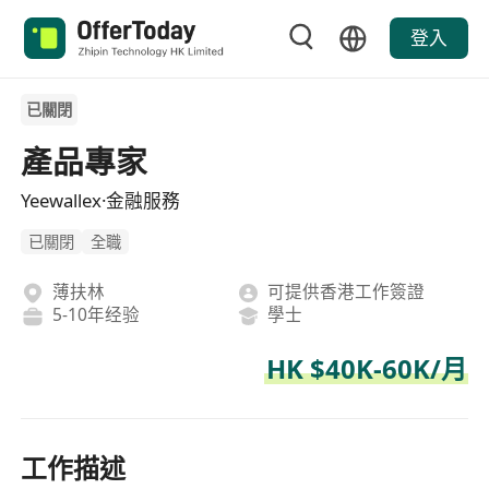
登入
已關閉
產品專家
Yeewallex·金融服務
已關閉
全職
薄扶林
可提供香港工作簽證
5-10年经验
學士
HK $40K-60K/月
工作描述