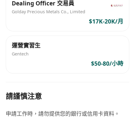
Dealing Officer 交易員
Golday Precious Metals Co., Limited
$17K-20K/月
運營實習生
Gentech
$50-80/小時
請謹慎注意
申請工作時，請勿提供您的銀行或信用卡資料。