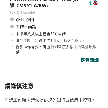
號: CMS/CLA/RW)
Pok Oi Hospital
沙田
,
沙田
工作日面議
中學畢業或以上程度即可申請
彈性工時，每週工作1-3天，每天4-8小時
視乎運作需要，有機會到醫院支援中西醫外展服
務
薪資面議
請謹慎注意
申請工作時，請勿提供您的銀行或信用卡資料。