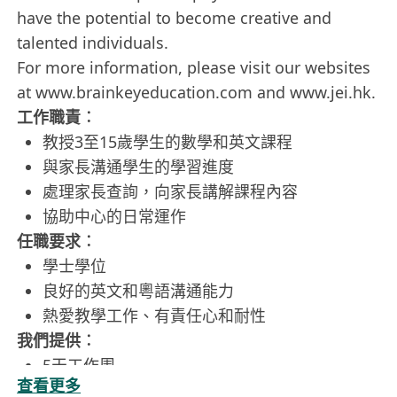
have the potential to become creative and
talented individuals.
For more information, please visit our websites
at www.brainkeyeducation.com and www.jei.hk.
工作職責︰
教授3至15歲學生的數學和英文課程
與家長溝通學生的學習進度
處理家長查詢，向家長講解課程內容
協助中心的日常運作
任職要求︰
學士學位
良好的英文和粵語溝通能力
熱愛教學工作、有責任心和耐性
我們提供︰
5天工作周
查看更多
在職培訓