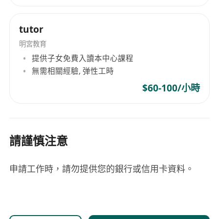
tutor
明宮教育
提供子女免費入讀本中心課程
無需相關經驗, 弹性工時
$60-100/小時
請謹慎注意
申請工作時，請勿提供您的銀行或信用卡資料。