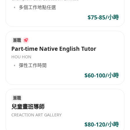
多個工作地點任選
$75-85/小時
兼職
Part-time Native English Tutor
HOU HON
彈性工作時間
$60-100/小時
兼職
兒童畫班導師
CREACTION ART GALLERY
$80-120/小時