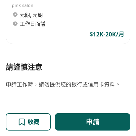
pink salon
元朗
,
元朗
工作日面議
$12K-20K/月
請謹慎注意
申請工作時，請勿提供您的銀行或信用卡資料。
申請
收藏