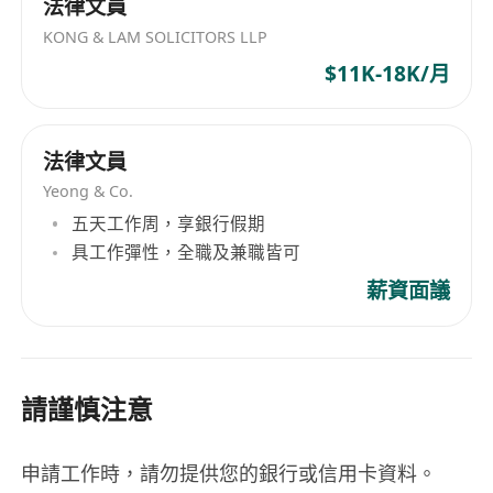
法律文員
KONG & LAM SOLICITORS LLP
$11K-18K/月
法律文員
Yeong & Co.
五天工作周，享銀行假期
具工作彈性，全職及兼職皆可
薪資面議
請謹慎注意
申請工作時，請勿提供您的銀行或信用卡資料。