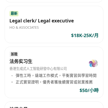
最新
Legal clerk/ Legal executive
HO & ASSOCIATES
$18K-25K/月
兼職
法务实习生
香港生成式人工智能研發中心有限公司
彈性工時，遠端工作模式，平衡實習與學習時間
正式實習證明，優秀者獲後續實習或就業推薦
$50/小時