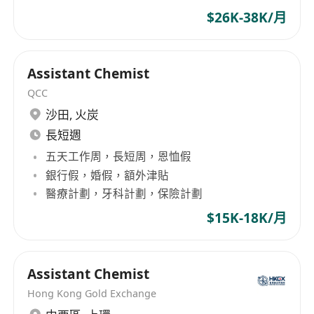
$26K-38K/月
Assistant Chemist
QCC
沙田
,
火炭
長短週
五天工作周，長短周，恩恤假
銀行假，婚假，額外津貼
醫療計劃，牙科計劃，保險計劃
$15K-18K/月
Assistant Chemist
Hong Kong Gold Exchange