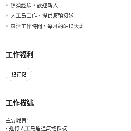
無須經驗，歡迎新人
人工島工作，提供渡輪接送
靈活工作時間，每月約8-13天班
工作福利
銀行假
工作描述
主要職責:
• 進行人工島煙道氣體採樣