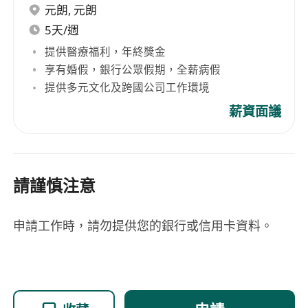
元朗
,
元朗
5天/週
提供醫療福利，年終獎金
享有婚假，銀行公眾假期，全薪病假
提供多元文化及跨國公司工作環境
薪資面議
請謹慎注意
申請工作時，請勿提供您的銀行或信用卡資料。