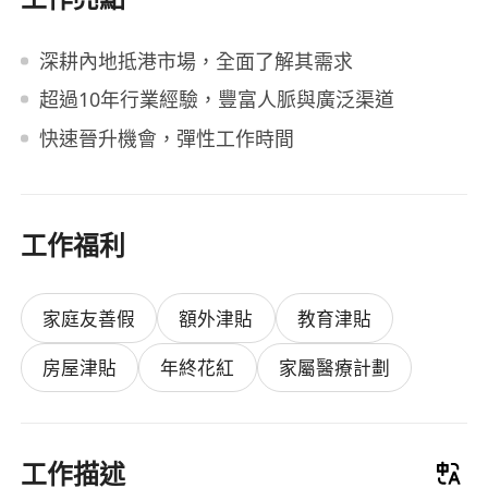
深耕內地抵港市場，全面了解其需求
超過10年行業經驗，豐富人脈與廣泛渠道
快​​速晉升機會，彈性工作時間
工作福利
家庭友善假
額外津貼
教育津貼
房屋津貼
年終花紅
家屬醫療計劃
工作描述