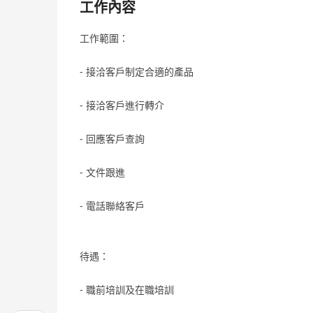
工作內容
工作範圍：
- 接洽客戶制定合適的產品
- 接洽客戶進行轉介
- 回應客戶查詢
- 文件跟進
- 電話聯絡客戶
待遇：
- 職前培訓及在職培訓