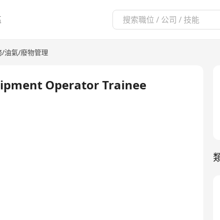
區
務/油氣/廢物管理
ent Operator Trainee