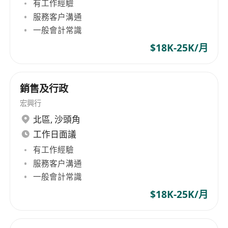
有工作經驗
服務客户溝通
一般會計常識
$18K-25K/月
銷售及行政
宏興行
北區
,
沙頭角
工作日面議
有工作經驗
服務客户溝通
一般會計常識
$18K-25K/月