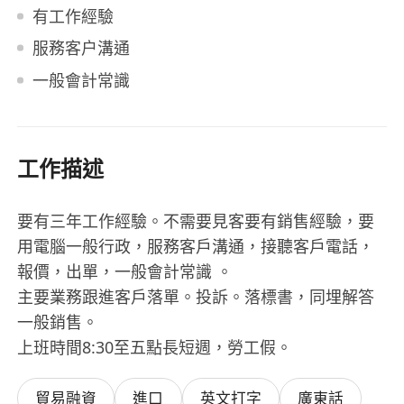
有工作經驗
服務客户溝通
一般會計常識
工作描述
要有三年工作經驗。不需要見客要有銷售經驗，要
用電腦一般行政，服務客戶溝通，接聽客戶電話，
報價，出單，一般會計常識 。
主要業務跟進客戶落單。投訴。落標書，同埋解答
一般銷售。
上班時間8:30至五點長短週，勞工假。
貿易融資
進口
英文打字
廣東話