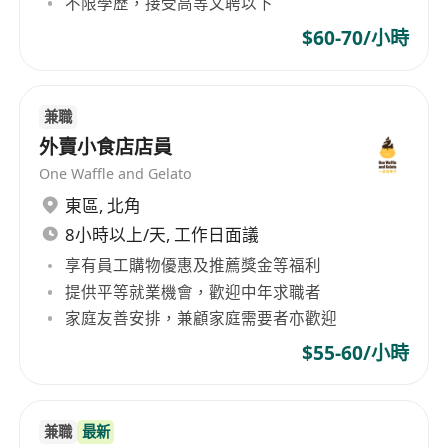
不限學歷，接受高等文聘以下
$60-70/小時
兼職
外賣小食店店員
One Waffle and Gelato
東區
,
北角
8小時以上/天, 工作日面議
享有員工購物優惠及推薦獎金等福利
提供平等就業機會，歡迎中年求職者
家庭友善安排，兼顧家庭需要者亦歡迎
$55-60/小時
兼職
最新