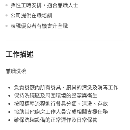
彈性工時安排，適合兼職人士
公司提供在職培訓
表現優良者有機會升全職
工作描述
兼職洗碗
負責餐廳內所有餐具、廚具的清洗及消毒工作
保持洗碗區及周圍環境的整潔與衛生
按照標準流程進行餐具分類、清洗、存放
協助其他廚房工作人員完成相關支援任務
確保洗碗設備的正常運作及日常保養