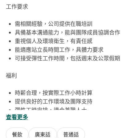
工作要求
需相關經驗，公司提供在職培訓
具備基本溝通能力，能與團隊成員協調合作
重視個人及環境衛生，有責任感
能適應站立長時間工作，具體力要求
可接受彈性工作時間，包括週末及公眾假期
福利
時薪合理，按實際工作小時計算
提供良好的工作環境及團隊支持
彈性工時安排，適合兼職人士
查看更多
表現優良者有機會升全職
餐飲
廣東話
普通話