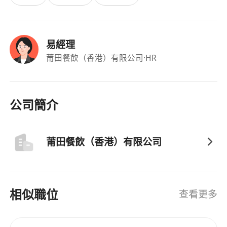
易經理
莆田餐飲（香港）有限公司
·HR
公司簡介
莆田餐飲（香港）有限公司
相似職位
查看更多