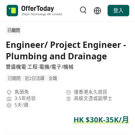
登入
已關閉
Engineer/ Project Engineer -
Plumbing and Drainage
豐盛機電·工程-電機/電子/機械
已關閉
近2日活躍
全職
馬頭角
僅香港永久居民
3-5年经验
高級文憑或副學士
5天/週
HK $30K-35K/月