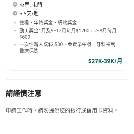
屯門
,
屯門
5.5天/週
雙糧，年終獎金，績效獎金
勤工獎金1月及9~12月每月$1200，2~8月每月
$600
一次性新人獎$2,500，免費早午餐，牙科福利，
醫療保險
$27K-39K/月
請謹慎注意
申請工作時，請勿提供您的銀行或信用卡資料。