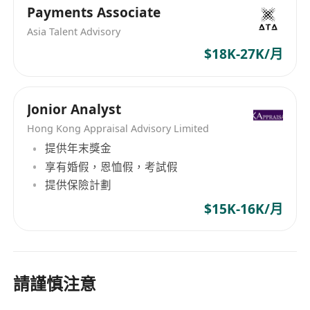
Payments Associate
Asia Talent Advisory
$18K-27K/月
Jonior Analyst
Hong Kong Appraisal Advisory Limited
提供年末獎金
享有婚假，恩恤假，考試假
提供保險計劃
$15K-16K/月
請謹慎注意