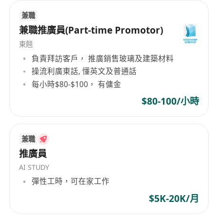
兼職
兼職推廣員(Part-time Promotor)
東翹
負責拜訪客戶， 推廣銷售玻璃及建築材料
操流利廣東話, 懂英文及普通話
每小時$80-$100， 有傭金
$80-100/小時
兼職
推廣員
AI STUDY
彈性工時，可在家工作
$5K-20K/月