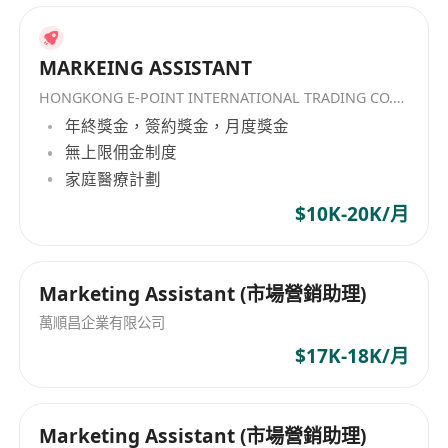
MARKEING ASSISTANT
HONGKONG E-POINT INTERNATIONAL TRADING CO.，LIMITED
年終獎金，簽約獎金，月度獎金
無上限佣金制度
家庭醫療計劃
$10K-20K/月
Marketing Assistant (市場營銷助理)
萬順昌企業有限公司
$17K-18K/月
Marketing Assistant (市場營銷助理)