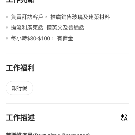
負責拜訪客戶， 推廣銷售玻璃及建築材料
操流利廣東話, 懂英文及普通話
每小時$80-$100， 有傭金
工作福利
銀行假
工作描述