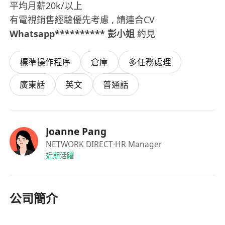
平均月薪20k/以上
有電視銷售經驗優先考慮 , 請連合CV
Whatsapp********** 彭小姐
約見
標準操作程序
倉庫
多任務處理
廣東話
英文
普通話
Joanne Pang
NETWORK DIRECT
·HR Manager
近期活躍
公司簡介