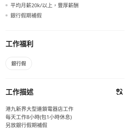
平均月薪20k/以上，豐厚薪酬
銀行假期補假
工作福利
銀行假
工作描述
港九新界大型連鎖電器店工作
每天工作8小時(包1小時休息)
另放銀行假期補假