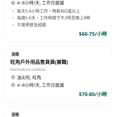
4~8小時/天, 工作日面議
每天5-6小時工作，時薪$65或以上
每週5-6天，工作時間下午2時至晚上8時
不限學歷及經驗
$60-75/小時
兼職
旺角戶外用品售貨員(兼職)
backnature outdoor
油尖旺
,
旺角
4~8小時/天, 工作日面議
$70-80/小時
兼職