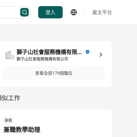
登入
雇主平台
獅子山社會服務機構有限公司
獅子山社會服務機構有限公司
查看全部179個職位
類似工作
兼職
兼職教學助理