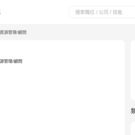
區
資源管理/顧問
·人力資源管理/顧問