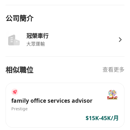
公司簡介
冠榮車行
大眾運輸
相似職位
查看更多
family office services advisor
Prestige
$15K-45K/月