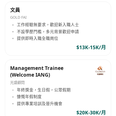
文員
GOLD FAI
工作經驗無要求，歡迎新入職人士
不設學歷門檻，多元背景歡迎申請
提供即時入職全職崗位
$13K-15K/月
Management Trainee
(Welcome IANG)
光盛顧問
年終獎金，生日假，公眾假期
慷慨年假制度
提供專業培訓及晉升機會
$20K-30K/月