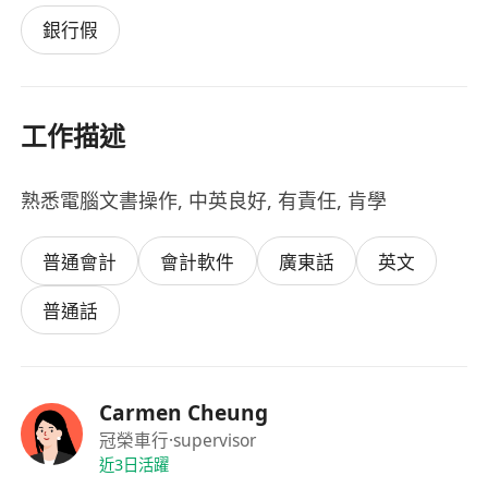
銀行假
工作描述
熟悉電腦文書操作, 中英良好, 有責任, 肯學
普通會計
會計軟件
廣東話
英文
普通話
Carmen Cheung
冠榮車行
·supervisor
近3日活躍