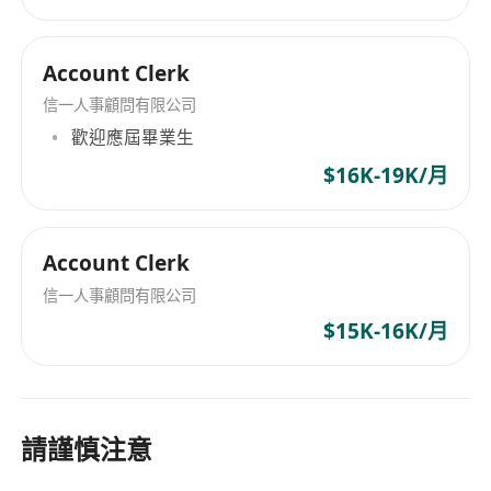
Account Clerk
信一人事顧問有限公司
歡迎應屆畢業生
$16K-19K/月
Account Clerk
信一人事顧問有限公司
$15K-16K/月
請謹慎注意