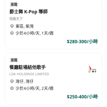
兼職
爵士舞 K-Pop 導師
飛舞天下
東區
,
柴灣
少於4小時/天, 1天/週
$280-300/小時
兼職
餐廳駐場結他歌手
LDK HOLDINGS LIMITED
灣仔
,
灣仔
少於4小時/天, 2天/週
$250-400/小時