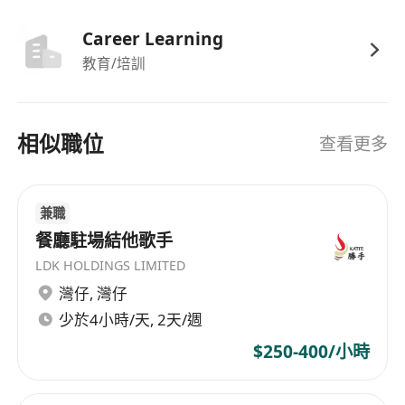
Career Learning
教育/培訓
相似職位
查看更多
兼職
餐廳駐場結他歌手
LDK HOLDINGS LIMITED
灣仔
,
灣仔
少於4小時/天, 2天/週
$250-400/小時