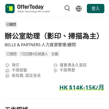
登入
已關閉
辦公室助理（影印、掃描為主）
BELLE & PARTNERS·人力資源管理/顧問
已關閉
7日回覆9位候選人
全職
灣仔
僅香港永久居民
不限經驗
不限學歷
長短週, 固定坐班
HK $14K-15K/月