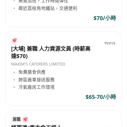
無需加班，工作時間彈性
鄰近荔枝角地鐵站，交通便利
$70/小時
[大埔] 兼職 人力資源文員 (時薪高
達$70)
MAXIM'S CATERERS LIMITED
免費膳食供應
跨區廠車接送服務
冷氣廠房工作環境
$65-70/小時
兼職