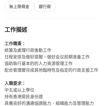
無上限佣金
銀行假
工作描述
工作職責：
統籌及處理行政後勤工作
日程安排及做好提醒，做好会议前期准备工作
協助執行基本的的人力資源管理工作
配合管理層完成其他臨時性及指定的行政支援工作
入職要求：
中五或以上學位
持有香港居民身份證
具備良好的溝通協調能力、組織能力及管理能力