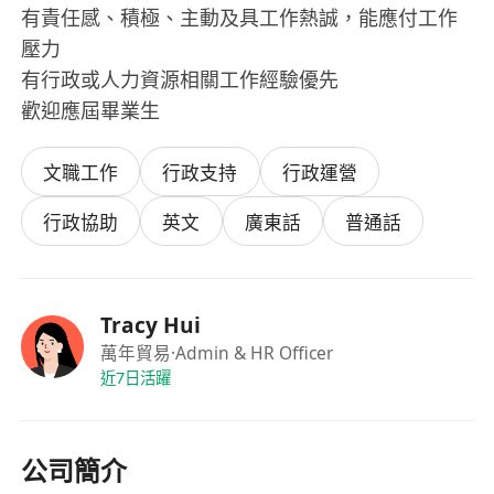
有責任感、積極、主動及具工作熱誠，能應付工作
壓力
有行政或人力資源相關工作經驗優先
歡迎應屆畢業生
文職工作
行政支持
行政運營
行政協助
英文
廣東話
普通話
Tracy Hui
萬年貿易
·Admin & HR Officer
近7日活躍
公司簡介