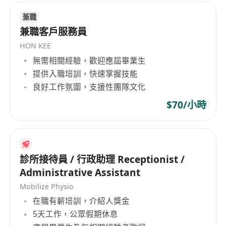
兼職
兼職客戶服務員
HON KEE
無需相關經驗，歡迎應屆畢業生
提供入職培訓，快速掌握技能
良好工作氛圍，支援性團隊文化
$70/小時
診所接待員 / 行政助理 Receptionist /
Administrative Assistant
Mobilize Physio
在職有薪培訓，介紹人獎金
5天工作，公眾假期休息