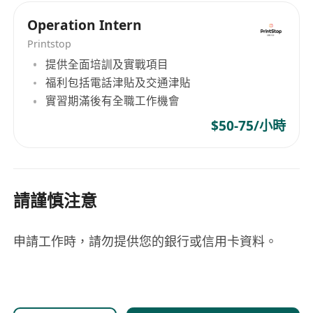
Operation Intern
Printstop
提供全面培訓及實戰項目
福利包括電話津貼及交通津貼
實習期滿後有全職工作機會
$50-75/小時
請謹慎注意
申請工作時，請勿提供您的銀行或信用卡資料。