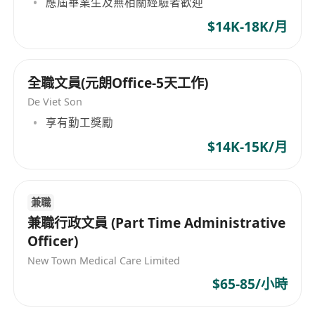
應屆畢業生及無相關經驗者歡迎
$14K-18K/月
全職文員(元朗Office-5天工作)
De Viet Son
享有勤工獎勵
$14K-15K/月
兼職
兼職行政文員 (Part Time Administrative
Officer)
New Town Medical Care Limited
$65-85/小時