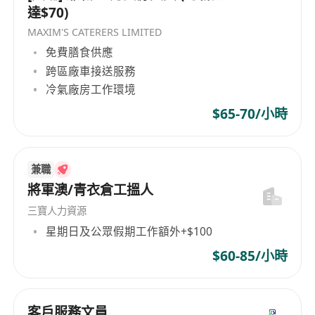
達$70)
MAXIM'S CATERERS LIMITED
免費膳食供應
跨區廠車接送服務
冷氣廠房工作環境
$65-70/小時
兼職
將軍澳/青衣倉工搵人
三寶人力資源
星期日及公眾假期工作額外+$100
$60-85/小時
客戶服務文員