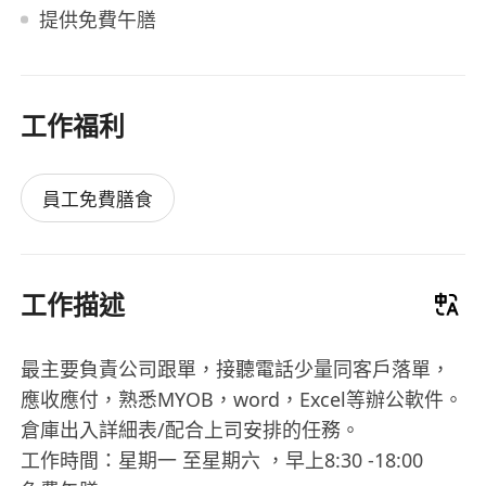
提供免費午膳
工作福利
員工免費膳食
工作描述
最主要負責公司跟單，接聽電話少量同客戶落單，
應收應付，熟悉MYOB，word，Excel等辦公軟件。
倉庫出入詳細表/配合上司安排的任務。
工作時間：星期一 至星期六 ，早上8:30 -18:00