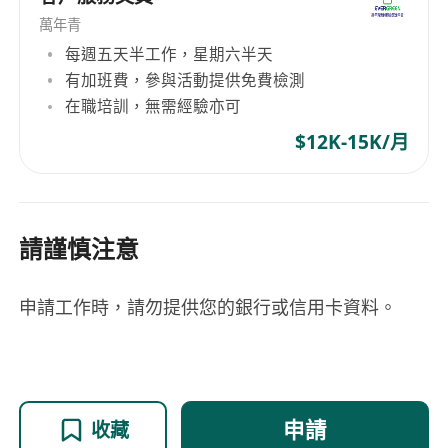
萬年青
每週五天半工作，星期六半天
有加班費，參與活動提供免費檢測
在職培訓，無需經驗亦可
$12K-15K/月
請謹慎注意
申請工作時，請勿提供您的銀行或信用卡資料。
申請
收藏