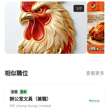
1
/
7
相似職位
查看更多
兼職
最新
辦公室文員（兼職）
FRC (Hong Kong) Limited