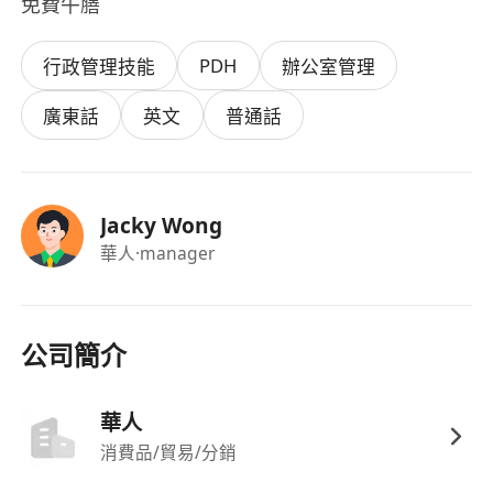
免費午膳
PDH
行政管理技能
辦公室管理
廣東話
英文
普通話
Jacky Wong
華人
·manager
公司簡介
華人
消費品/貿易/分銷