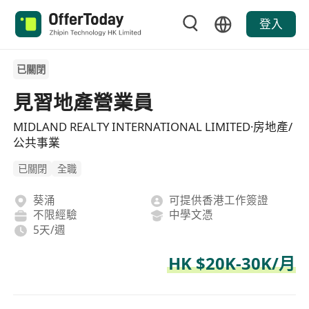
登入
已關閉
見習地產營業員
MIDLAND REALTY INTERNATIONAL LIMITED·房地產/
公共事業
已關閉
全職
葵涌
可提供香港工作簽證
不限經驗
中學文憑
5天/週
HK $20K-30K/月