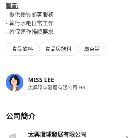
職責:
- 提供優質顧客服務
- 執行水吧日常工作
- 確保運作暢順要求
食品飲料
食品與飲料
廣東話
MISS LEE
太興環球發展有限公司
·HR
公司簡介
太興環球發展有限公司