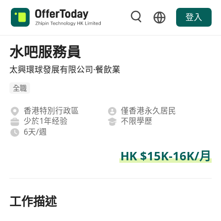
登入
水吧服務員
太興環球發展有限公司·餐飲業
全職
香港特別行政區
僅香港永久居民
少於1年经验
不限學歷
6天/週
HK $15K-16K/月
工作描述