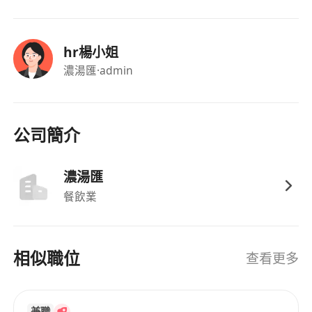
hr楊小姐
濃湯匯
·admin
公司簡介
濃湯匯
餐飲業
相似職位
查看更多
兼職