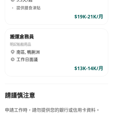
提供膳食津貼
$19K-21K/月
搬運倉務員
明記船舶用品
南區
,
鴨脷洲
工作日面議
$13K-14K/月
請謹慎注意
申請工作時，請勿提供您的銀行或信用卡資料。