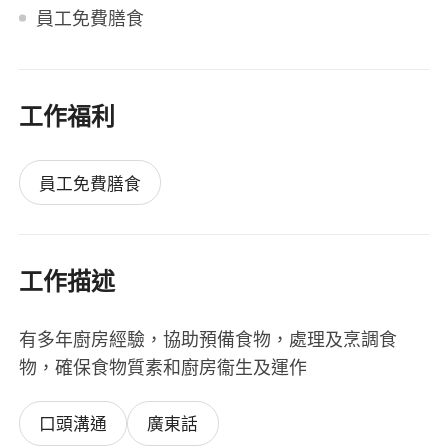
員工免費膳食
工作福利
員工免費膳食
工作描述
有多年廚房經驗，協助預備食物，處理及烹調食
物，確保食物質素和廚房衞生及運作
口頭溝通
廣東話