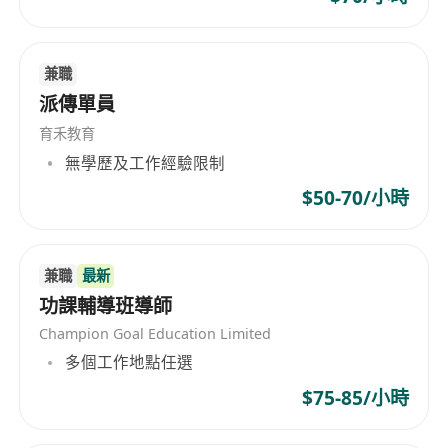
兼職
派傳單員
育禾教育
無學歷及工作經驗限制
$50-70/小時
兼職
最新
功課輔導班導師
Champion Goal Education Limited
多個工作地點任選
$75-85/小時