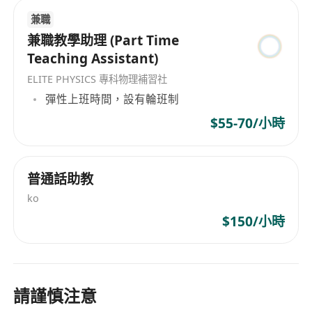
兼職
兼職教學助理 (Part Time
Teaching Assistant)
ELITE PHYSICS 專科物理補習社
彈性上班時間，設有輪班制
$55-70/小時
普通話助教
ko
$150/小時
請謹慎注意