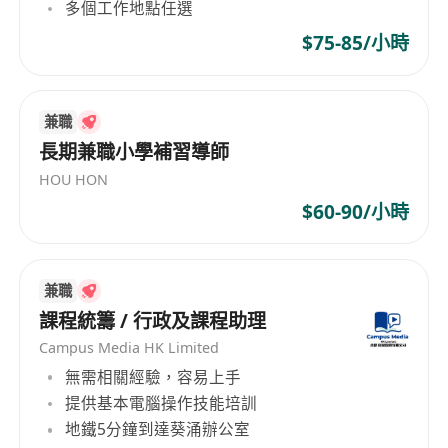
多個工作地點任選
$75-85/小時
兼職
長期兼職小學補習導師
HOU HON
$60-90/小時
兼職
課程統籌 / 行政及課程助理
Campus Media HK Limited
無需相關經驗，容易上手
提供基本電腦操作技能培訓
地鐵5分鐘到達葵涌辦公室