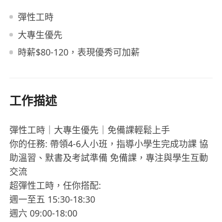
彈性工時
大專生優先
時薪$80-120，表現優秀可加薪
工作描述
彈性工時｜大專生優先｜免備課輕鬆上手
你的任務: 帶領4-6人小班，指導小學生完成功課 協
助溫習、默書及考試準備 免備課，專注與學生互動
交流
超彈性工時，任你搭配:
週一至五 15:30-18:30
週六 09:00-18:00