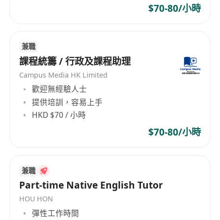
$70-80/小時
兼職
課程統籌 / 行政及課程助理
Campus Media HK Limited
歡迎無經驗人士
提供培訓，容易上手
HKD $70 / 小時
$70-80/小時
兼職
Part-time Native English Tutor
HOU HON
彈性工作時間