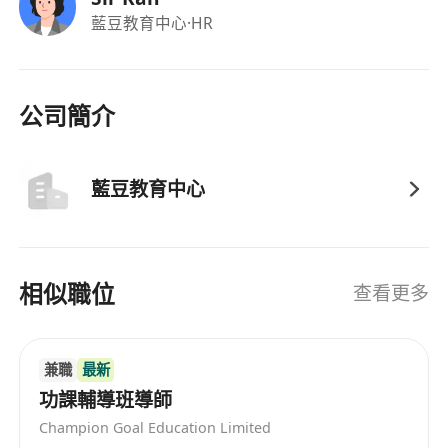
藍豆教育中心
·HR
公司簡介
藍豆教育中心
相似職位
查看更多
兼職
最新
功課輔導班導師
Champion Goal Education Limited