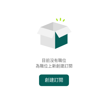
目前沒有職位

為職位上新創建訂閱
創建訂閱