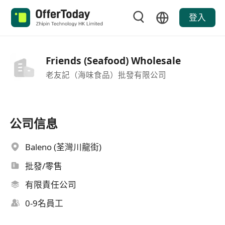
登入
Friends (Seafood) Wholesale
老友記（海味食品）批發有限公司
公司信息
Baleno (荃灣川龍街)
批發/零售
有限責任公司
0-9名員工