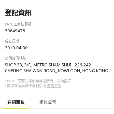
登記資訊
BRN/工商註冊號
70649478
成立日期
2019-04-30
公司註冊地址
SHOP 33, 3/F,, METRO SHAM SHUI,, 226-242
CHEUNG SHA WAN ROAD,, KOWLOON, HONG KONG
*BRN / 工商註冊號非電話號碼，請勿撥打
*數據來源與責任限制說明
查看更多
在招職位
相似公司