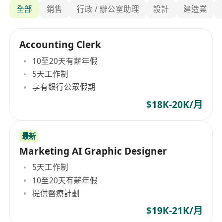
全部
銷售
行政 / 辦公室助理
設計
建造業
Accounting Clerk
10至20天有薪年假
5天工作制
享有銀行公眾假期
$18K-20K/月
最新
Marketing AI Graphic Designer
5天工作制
10至20天有薪年假
提供醫療計劃
$19K-21K/月