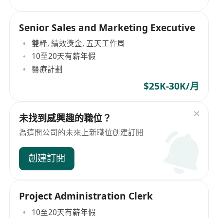
Senior Sales and Marketing Executive
雙糧, 績效獎金, 五天工作周
10至20天有薪年假
醫療計劃
$25K-30K/月
未找到感興趣的職位？
為這間公司的未來上新職位創建訂閱
創建訂閱
Project Administration Clerk
10至20天有薪年假